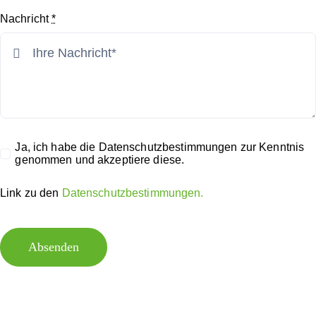
Nachricht
*
Ja, ich habe die Datenschutzbestimmungen zur Kenntnis
genommen und akzeptiere diese.
Link zu den
Datenschutzbestimmungen.
Absenden