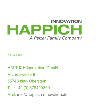
KONTAKT
HAPPICH Innovation GmbH
Michelswiese 9
55743 Idar- Oberstein
Tel.: +49 (0) 678499360
Mail:
info@happich-innovation.de