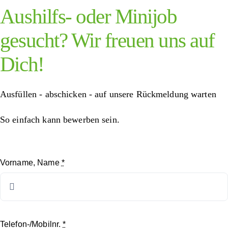
Aushilfs- oder Minijob
gesucht? Wir freuen uns auf
Dich!
Ausfüllen - abschicken - auf unsere Rückmeldung warten
So einfach kann bewerben sein.
Vorname, Name
*
Telefon-/Mobilnr.
*