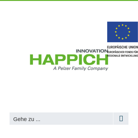
Gehe zu ...