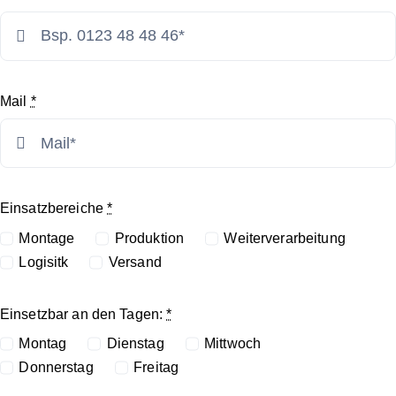
Mail
*
Einsatzbereiche
*
Montage
Produktion
Weiterverarbeitung
Logisitk
Versand
Einsetzbar an den Tagen:
*
Montag
Dienstag
Mittwoch
Donnerstag
Freitag