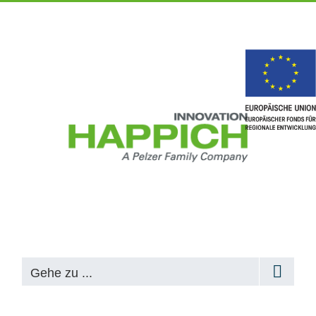
Gehe zu ...