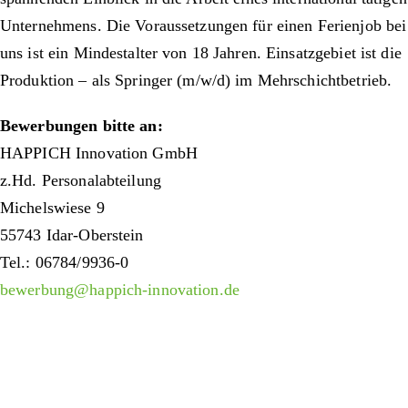
Unternehmens. Die Voraussetzungen für einen Ferienjob bei
uns ist ein Mindestalter von 18 Jahren. Einsatzgebiet ist die
Produktion – als Springer (m/w/d) im Mehrschichtbetrieb.
Bewerbungen bitte an:
HAPPICH Innovation GmbH
z.Hd. Personalabteilung
Michelswiese 9
55743 Idar-Oberstein
Tel.: 06784/9936-0
bewerbung@happich-innovation.de