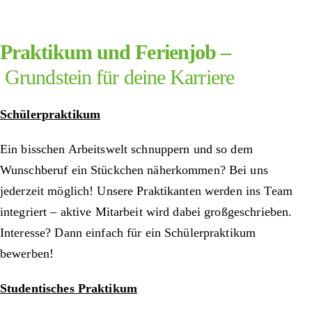
Praktikum und Ferienjob –
Grundstein für deine Karriere
Schülerpraktikum
Ein bisschen Arbeitswelt schnuppern und so dem
Wunschberuf ein Stückchen näherkommen? Bei uns
jederzeit möglich! Unsere Praktikanten werden ins Team
integriert – aktive Mitarbeit wird dabei großgeschrieben.
Interesse? Dann einfach für ein Schülerpraktikum
bewerben!
Studentisches Praktikum