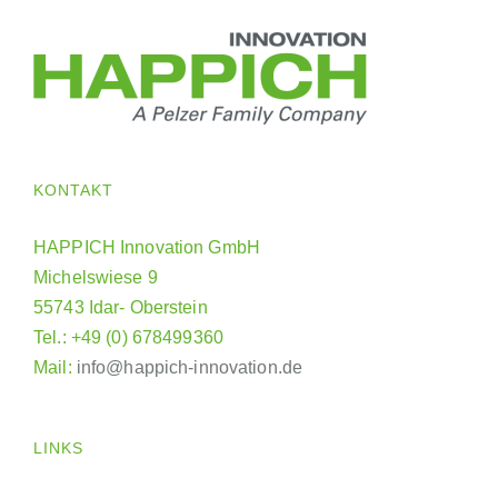
KONTAKT
HAPPICH Innovation GmbH
Michelswiese 9
55743 Idar- Oberstein
Tel.: +49 (0) 678499360
Mail:
info@happich-innovation.de
LINKS